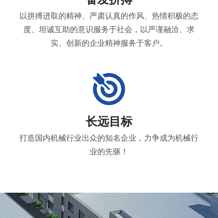
以拼搏进取的精神、严肃认真的作风、热情积极的态
度、坦诚互助的意识服务于社会，以严谨融洽、求
实、创新的企业精神服务于客户。
长远目标
打造国内机械行业出众的知名企业，力争成为机械行
业的先驱！