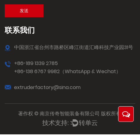
联系我们
中国浙江省台州市路桥区峰江街道汇峰科技产业园31号
+86-189 1339 2785
+86-138 6767 9982（WhatsApp & Wechat）
extruderfactory@sina.com
著作权 © 南京传奇智能装备有限公司 版权所有.