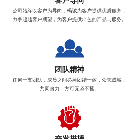
客户导向
公司始终以客户为导向，竭诚为客户提供优质服务，
力争超越客户期望，为客户提供出色的产品与服务。
团队精神
任何一支团队，成员之间必须团结一致，众志成城，
共同努力，方可无坚不摧。
奋发拼搏