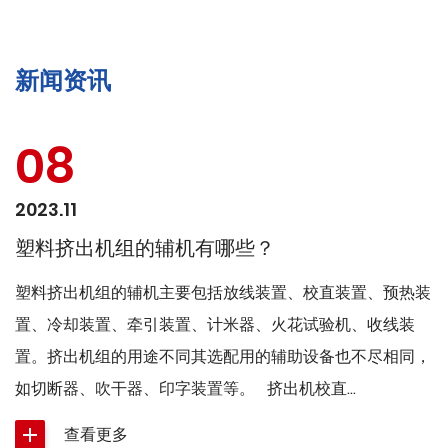
新闻资讯
08
2023.11
塑料挤出机组的辅机有哪些？
塑料挤出机组的辅机主要包括放线装置、校直装置、预热装
置、冷却装置、牵引装置、计米器、火花试验机、收线装
置。挤出机组的用途不同其选配用的辅助设备也不尽相同，
如切断器、吹干器、印字装置等。 挤出机校直...
查看更多